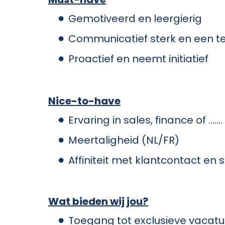
Gemotiveerd en leergierig
Communicatief sterk en een 
Proactief en neemt initiatief
Nice-to-have
Ervaring in sales, finance of …….
Meertaligheid (NL/FR)
Affiniteit met klantcontact en 
Wat bieden wij jou?
Toegang tot exclusieve vacatu