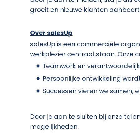
groeit en nieuwe klanten aanboort
Over salesUp
salesUp is een commerciële organ
werkplezier centraal staan. Onze c
Teamwork en verantwoordelijk
Persoonlijke ontwikkeling word
Successen vieren we samen, e
Door je aan te sluiten bij onze tal
mogelijkheden.