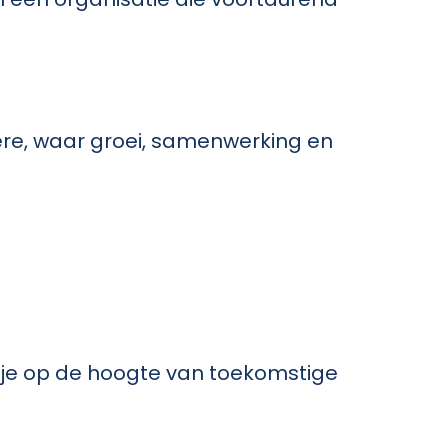
re, waar groei, samenwerking en
ijf je op de hoogte van toekomstige