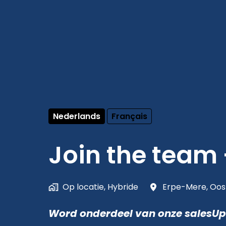
Nederlands
Français
Join the team -
Op locatie, Hybride
Erpe-Mere
,
Oos
Word onderdeel van onze salesUp 